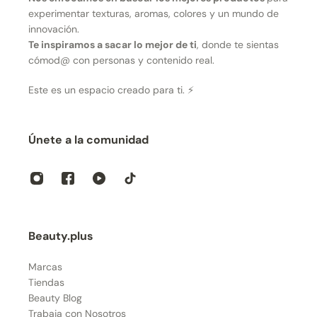
experimentar texturas, aromas, colores y un mundo de
innovación.
Te inspiramos a sacar lo mejor de ti
, donde te sientas
cómod@ con personas y contenido real.
Este es un espacio creado para ti. ⚡
Únete a la comunidad
Beauty.plus
Marcas
Tiendas
Beauty Blog
Trabaja con Nosotros