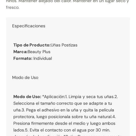
niños. Mantener alejado del calor. Mantener en un lugar seco y
fresco.
Especificaciones
Tipo de Producto:
Uñas Postizas
Marca:
Beauty Plus
Formato:
Individual
Modo de Uso
Modo de Uso:
*Aplicación:1. Limpia y seca tus uñas.2.
Selecciona el tamaño correcto que se adapte a tu
uña.3. Pega el adhesivo en la uña y quita la pelicula
protectora, luego posicionala sobre tu uña natural.4.
Presiona firmemente desde el medio y luego ambos
lados.5. Evita el contacto con el agua por 30 min.