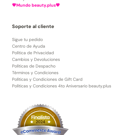
💖Mundo beauty.plus💖
Soporte al cliente
Sigue tu pedido
Centro de Ayuda
Política de Privacidad
Cambios y Devoluciones
Políticas de Despacho
Términos y Condiciones
Políticas y Condiciones de Gift Card
Políticas y Condiciones 4to Aniversario beauty.plus