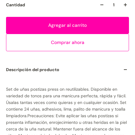
Cantidad
Agregar al carrito
Comprar ahora
Descripción del producto
Set de uñas postizas press on reutilizables. Disponible en
variedad de tonos para una manicura perfecta, rápida y fácil.
Úsalas tantas veces como quieras y en cualquier ocasión. Set
contiene 24 uñas, adhesivos, lima, palito de manicura y toalla
limpiadora.Precauciones: Evite aplicar las uñas postizas si
presenta inflamación, enrojecimiento u otras heridas en la piel
cerca de la uña natural. Mantener fuera del alcance de los