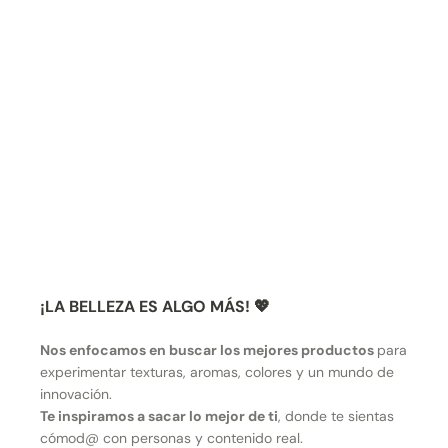
¡LA BELLEZA ES ALGO MÁS! 💖
Nos enfocamos en buscar los mejores productos
para
experimentar texturas, aromas, colores y un mundo de
innovación.
Te inspiramos a sacar lo mejor de ti
, donde te sientas
cómod@ con personas y contenido real.