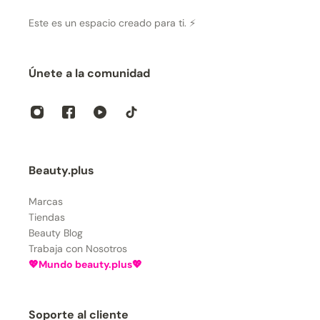
Este es un espacio creado para ti. ⚡
Únete a la comunidad
Beauty.plus
Marcas
Tiendas
Beauty Blog
Trabaja con Nosotros
💖Mundo beauty.plus💖
Soporte al cliente