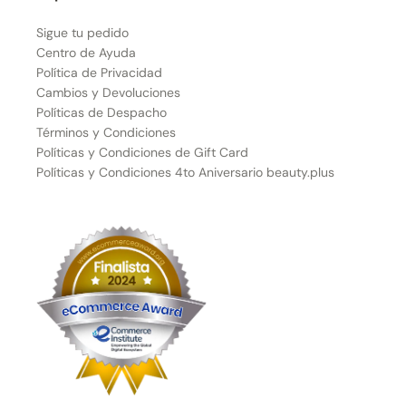
Sigue tu pedido
Centro de Ayuda
Política de Privacidad
Cambios y Devoluciones
Políticas de Despacho
Términos y Condiciones
Políticas y Condiciones de Gift Card
Políticas y Condiciones 4to Aniversario beauty.plus