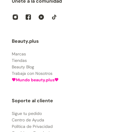
Únete a la comunidad
Beauty.plus
Marcas
Tiendas
Beauty Blog
Trabaja con Nosotros
💖Mundo beauty.plus💖
Soporte al cliente
Sigue tu pedido
Centro de Ayuda
Política de Privacidad