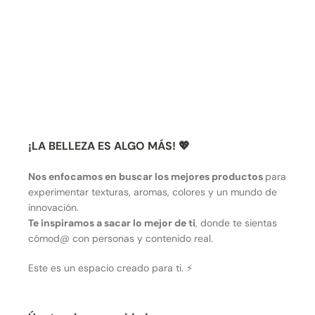
¡LA BELLEZA ES ALGO MÁS! 💖
Nos enfocamos en buscar los mejores productos
para
experimentar texturas, aromas, colores y un mundo de
innovación.
Te inspiramos a sacar lo mejor de ti
, donde te sientas
cómod@ con personas y contenido real.
Este es un espacio creado para ti. ⚡