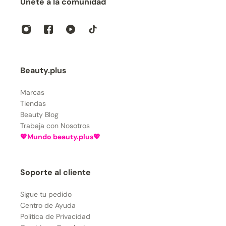
Únete a la comunidad
Beauty.plus
Marcas
Tiendas
Beauty Blog
Trabaja con Nosotros
💖Mundo beauty.plus💖
Soporte al cliente
Sigue tu pedido
Centro de Ayuda
Política de Privacidad