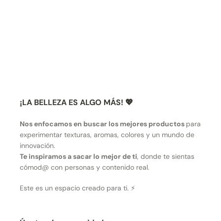
¡LA BELLEZA ES ALGO MÁS! 💖
Nos enfocamos en buscar los mejores productos
para
experimentar texturas, aromas, colores y un mundo de
innovación.
Te inspiramos a sacar lo mejor de ti
, donde te sientas
cómod@ con personas y contenido real.
Este es un espacio creado para ti. ⚡