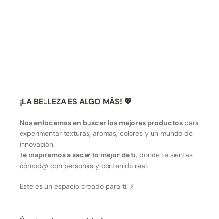
¡LA BELLEZA ES ALGO MÁS! 💖
Nos enfocamos en buscar los mejores productos
para
experimentar texturas, aromas, colores y un mundo de
innovación.
Te inspiramos a sacar lo mejor de ti
, donde te sientas
cómod@ con personas y contenido real.
Este es un espacio creado para ti. ⚡