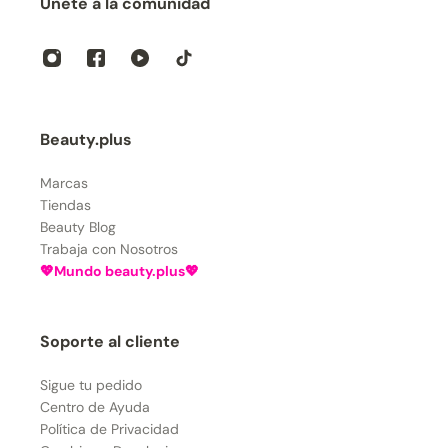
Únete a la comunidad
Beauty.plus
Marcas
Tiendas
Beauty Blog
Trabaja con Nosotros
💖Mundo beauty.plus💖
Soporte al cliente
Sigue tu pedido
Centro de Ayuda
Política de Privacidad