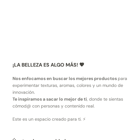
¡LA BELLEZA ES ALGO MÁS! 💖
Nos enfocamos en buscar los mejores productos
para
experimentar texturas, aromas, colores y un mundo de
innovación.
Te inspiramos a sacar lo mejor de ti
, donde te sientas
cómod@ con personas y contenido real.
Este es un espacio creado para ti. ⚡