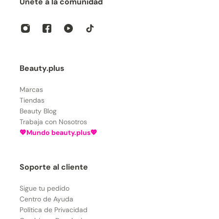
Únete a la comunidad
Beauty.plus
Marcas
Tiendas
Beauty Blog
Trabaja con Nosotros
💖Mundo beauty.plus💖
Soporte al cliente
Sigue tu pedido
Centro de Ayuda
Política de Privacidad