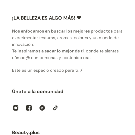
¡LA BELLEZA ES ALGO MÁS! 💖
Nos enfocamos en buscar los mejores productos
para
experimentar texturas, aromas, colores y un mundo de
innovación.
Te inspiramos a sacar lo mejor de ti
, donde te sientas
cómod@ con personas y contenido real.
Este es un espacio creado para ti. ⚡
Únete a la comunidad
Beauty.plus