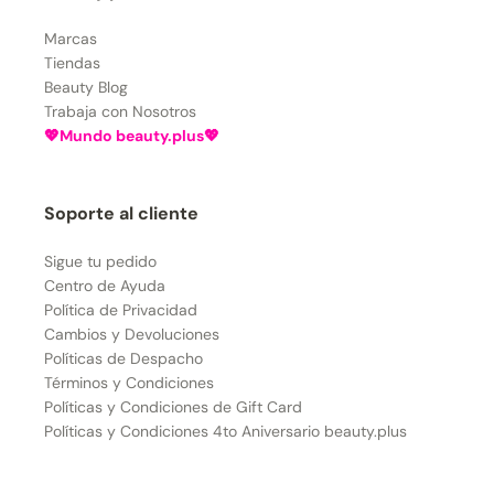
Marcas
Tiendas
Beauty Blog
Trabaja con Nosotros
💖Mundo beauty.plus💖
Soporte al cliente
Sigue tu pedido
Centro de Ayuda
Política de Privacidad
Cambios y Devoluciones
Políticas de Despacho
Términos y Condiciones
Políticas y Condiciones de Gift Card
Políticas y Condiciones 4to Aniversario beauty.plus