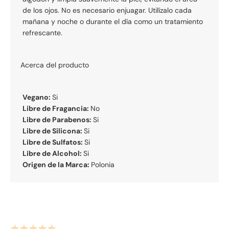
de los ojos. No es necesario enjuagar. Utilízalo cada
mañana y noche o durante el día como un tratamiento
refrescante.
Acerca del producto
Vegano:
Si
Libre de Fragancia:
No
Libre de Parabenos:
Si
Libre de Silicona:
Si
Libre de Sulfatos:
Si
Libre de Alcohol:
Si
Origen de la Marca:
Polonia