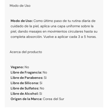
Modo de Uso
Modo de Uso:
Como último paso de tu rutina diaria de
cuidado de la piel, aplica una capa uniforme sobre la
piel, dando masajes en movimientos circulares hasta su
completa absorción. Vuelve a aplicar cada 3 a 5 horas.
Acerca del producto
Vegano:
No
Libre de Fragancia:
No
Libre de Parabenos:
Si
Libre de Silicona:
Si
Libre de Sulfatos:
No
Libre de Alcohol:
Si
Origen de la Marca:
Corea del Sur