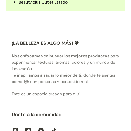
Beauty.plus Outlet Estado
¡LA BELLEZA ES ALGO MÁS! 💖
Nos enfocamos en buscar los mejores productos
para
experimentar texturas, aromas, colores y un mundo de
innovación.
Te inspiramos a sacar lo mejor de ti
, donde te sientas
cómod@ con personas y contenido real.
Este es un espacio creado para ti. ⚡
Únete a la comunidad