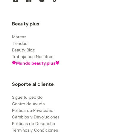
Beauty.plus
Marcas
Tiendas
Beauty Blog
Trabaja con Nosotros
💖Mundo beauty.plus💖
Soporte al cliente
Sigue tu pedido
Centro de Ayuda
Política de Privacidad
Cambios y Devoluciones
Políticas de Despacho
Términos y Condiciones