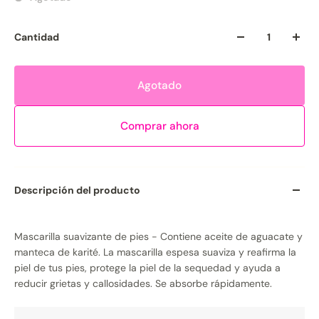
Cantidad
Agotado
Comprar ahora
Descripción del producto
Mascarilla suavizante de pies - Contiene aceite de aguacate y
manteca de karité. La mascarilla espesa suaviza y reafirma la
piel de tus pies, protege la piel de la sequedad y ayuda a
reducir grietas y callosidades. Se absorbe rápidamente.