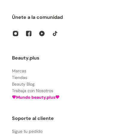
Únete a la comunidad
Beauty.plus
Marcas
Tiendas
Beauty Blog
Trabaja con Nosotros
💖Mundo beauty.plus💖
Soporte al cliente
Sigue tu pedido