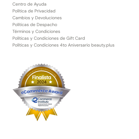
Centro de Ayuda
Política de Privacidad
Cambios y Devoluciones
Políticas de Despacho
Términos y Condiciones
Políticas y Condiciones de Gift Card
Políticas y Condiciones 4to Aniversario beauty.plus