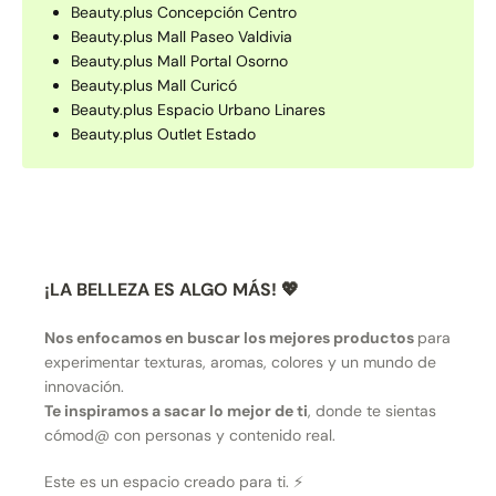
Beauty.plus Concepción Centro
Beauty.plus Mall Paseo Valdivia
Beauty.plus Mall Portal Osorno
Beauty.plus Mall Curicó
Beauty.plus Espacio Urbano Linares
Beauty.plus Outlet Estado
¡LA BELLEZA ES ALGO MÁS! 💖
Nos enfocamos en buscar los mejores productos
para
experimentar texturas, aromas, colores y un mundo de
innovación.
Te inspiramos a sacar lo mejor de ti
, donde te sientas
cómod@ con personas y contenido real.
Este es un espacio creado para ti. ⚡