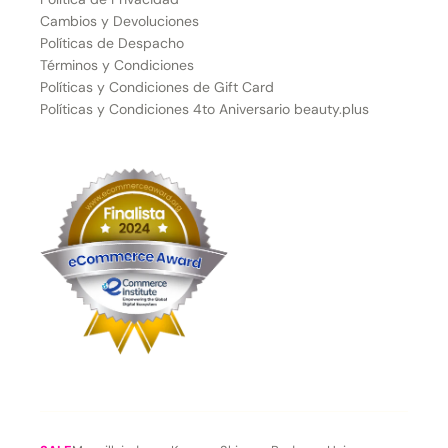
Cambios y Devoluciones
Políticas de Despacho
Términos y Condiciones
Políticas y Condiciones de Gift Card
Políticas y Condiciones 4to Aniversario beauty.plus