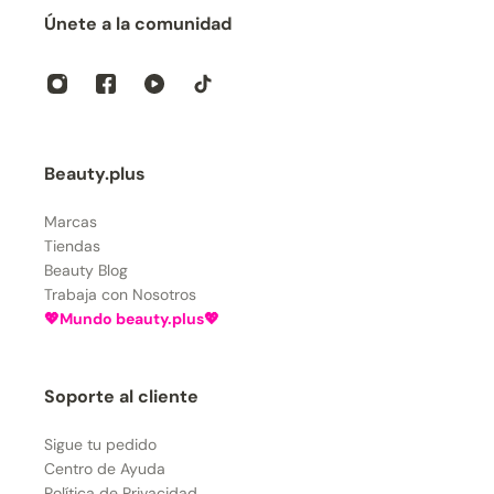
Únete a la comunidad
Beauty.plus
Marcas
Tiendas
Beauty Blog
Trabaja con Nosotros
💖Mundo beauty.plus💖
Soporte al cliente
Sigue tu pedido
Centro de Ayuda
Política de Privacidad