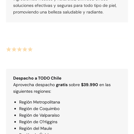
soluciones efectivas y seguras para todo tipo de piel,
promoviendo una belleza saludable y radiante.
Despacho a
TODO
Chile
Aprovecha despacho
gratis
sobre
$39.990
en las
siguientes regiones:
Región Metropolitana
Región de Coquimbo
Región de Valparaí­so
Región de O'Higgins
Región del Maule