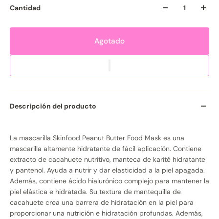
Cantidad
Agotado
Descripción del producto
La mascarilla Skinfood Peanut Butter Food Mask es una
mascarilla altamente hidratante de fácil aplicación. Contiene
extracto de cacahuete nutritivo, manteca de karité hidratante
y pantenol. Ayuda a nutrir y dar elasticidad a la piel apagada.
Además, contiene ácido hialurónico complejo para mantener la
piel elástica e hidratada. Su textura de mantequilla de
cacahuete crea una barrera de hidratación en la piel para
proporcionar una nutrición e hidratación profundas. Además,