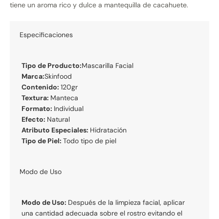
tiene un aroma rico y dulce a mantequilla de cacahuete.
Especificaciones
Tipo de Producto:
Mascarilla Facial
Marca:
Skinfood
Contenido:
120gr
Textura:
Manteca
Formato:
Individual
Efecto:
Natural
Atributo Especiales:
Hidratación
Tipo de Piel:
Todo tipo de piel
Modo de Uso
Modo de Uso:
Después de la limpieza facial, aplicar
una cantidad adecuada sobre el rostro evitando el