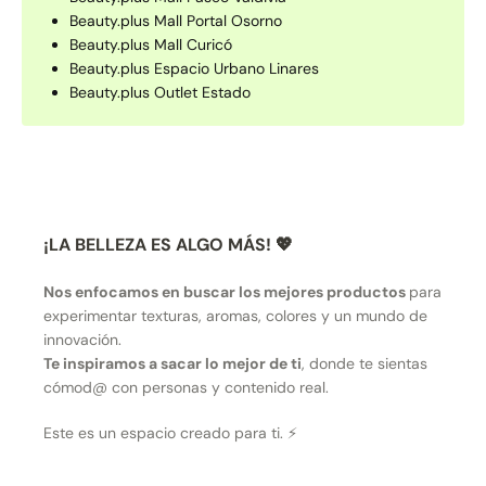
Beauty.plus Mall Portal Osorno
Beauty.plus Mall Curicó
Beauty.plus Espacio Urbano Linares
Beauty.plus Outlet Estado
¡LA BELLEZA ES ALGO MÁS! 💖
Nos enfocamos en buscar los mejores productos
para
experimentar texturas, aromas, colores y un mundo de
innovación.
Te inspiramos a sacar lo mejor de ti
, donde te sientas
cómod@ con personas y contenido real.
Este es un espacio creado para ti. ⚡