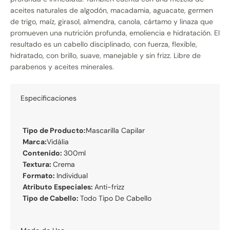
aceites naturales de algodón, macadamia, aguacate, germen
de trigo, maíz, girasol, almendra, canola, cártamo y linaza que
promueven una nutrición profunda, emoliencia e hidratación. El
resultado es un cabello disciplinado, con fuerza, flexible,
hidratado, con brillo, suave, manejable y sin frizz. Libre de
parabenos y aceites minerales.
Especificaciones
Tipo de Producto:
Mascarilla Capilar
Marca:
Vidália
Contenido:
300ml
Textura:
Crema
Formato:
Individual
Atributo Especiales:
Anti-frizz
Tipo de Cabello:
Todo Tipo De Cabello