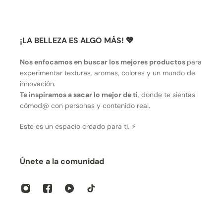
¡LA BELLEZA ES ALGO MÁS! 💖
Nos enfocamos en buscar los mejores productos
para
experimentar texturas, aromas, colores y un mundo de
innovación.
Te inspiramos a sacar lo mejor de ti
, donde te sientas
cómod@ con personas y contenido real.
Este es un espacio creado para ti. ⚡
Únete a la comunidad