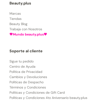
Beauty.plus
Marcas
Tiendas
Beauty Blog
Trabaja con Nosotros
💖Mundo beauty.plus💖
Soporte al cliente
Sigue tu pedido
Centro de Ayuda
Política de Privacidad
Cambios y Devoluciones
Políticas de Despacho
Términos y Condiciones
Políticas y Condiciones de Gift Card
Políticas y Condiciones 4to Aniversario beauty.plus