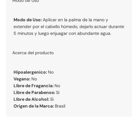
Modo de Uso
Modo de Uso:
Aplicar en la palma de la mano y
extender por el cabello húmedo, dejarlo actuar durante
5 minutos y luego enjuagar con abundante agua.
Acerca del producto
Hipoalergenico:
No
Vegano:
No
Libre de Fragancia:
No
Libre de Parabenos:
Si
Libre de Alcohol:
Si
Origen de la Marca:
Brasil