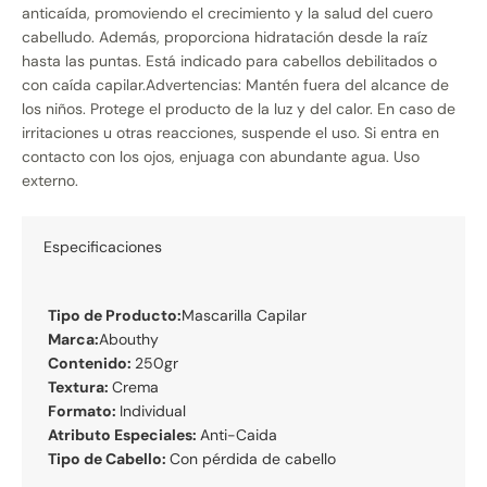
anticaída, promoviendo el crecimiento y la salud del cuero
cabelludo. Además, proporciona hidratación desde la raíz
hasta las puntas. Está indicado para cabellos debilitados o
con caída capilar.Advertencias: Mantén fuera del alcance de
los niños. Protege el producto de la luz y del calor. En caso de
irritaciones u otras reacciones, suspende el uso. Si entra en
contacto con los ojos, enjuaga con abundante agua. Uso
externo.
Especificaciones
Tipo de Producto:
Mascarilla Capilar
Marca:
Abouthy
Contenido:
250gr
Textura:
Crema
Formato:
Individual
Atributo Especiales:
Anti-Caida
Tipo de Cabello:
Con pérdida de cabello