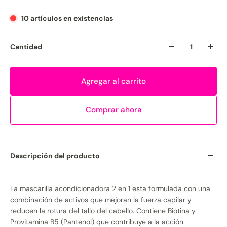
10 artículos en existencias
Cantidad
Agregar al carrito
Comprar ahora
Descripción del producto
La mascarilla acondicionadora 2 en 1 esta formulada con una
combinación de activos que mejoran la fuerza capilar y
reducen la rotura del tallo del cabello. Contiene Biotina y
Provitamina B5 (Pantenol) que contribuye a la acción