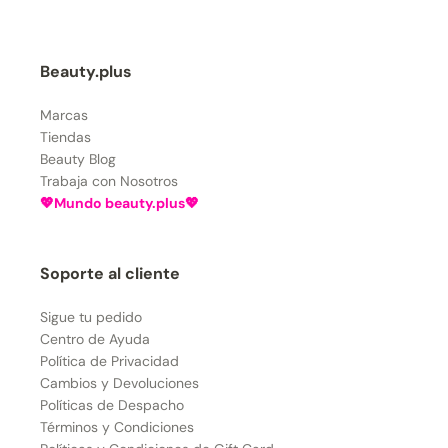
Beauty.plus
Marcas
Tiendas
Beauty Blog
Trabaja con Nosotros
💖Mundo beauty.plus💖
Soporte al cliente
Sigue tu pedido
Centro de Ayuda
Política de Privacidad
Cambios y Devoluciones
Políticas de Despacho
Términos y Condiciones