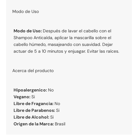
Modo de Uso
Modo de Uso:
Después de lavar el cabello con el
Shampoo Anticaída, aplicar la mascarilla sobre el
cabello húmedo, masajeando con suavidad. Dejar
actuar de 5 a 10 minutos y enjuagar. Evitar las raíces.
Acerca del producto
Hipoalergenico:
No
Vegano:
Si
Libre de Fragancia:
No
Libre de Parabenos:
Si
Libre de Alcohol:
Si
Origen de la Marca:
Brasil