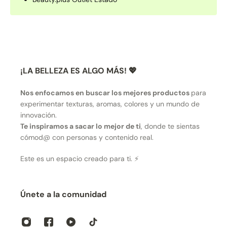
¡LA BELLEZA ES ALGO MÁS! 💖
Nos enfocamos en buscar los mejores productos
para
experimentar texturas, aromas, colores y un mundo de
innovación.
Te inspiramos a sacar lo mejor de ti
, donde te sientas
cómod@ con personas y contenido real.
Este es un espacio creado para ti. ⚡
Únete a la comunidad