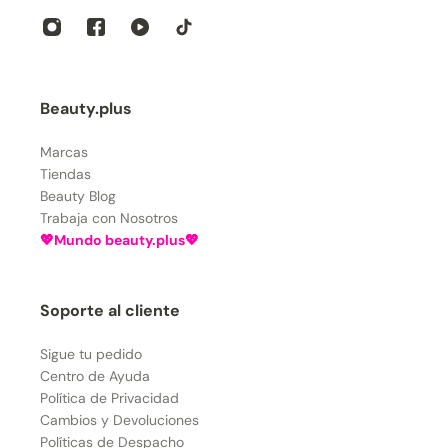
Beauty.plus
Marcas
Tiendas
Beauty Blog
Trabaja con Nosotros
💖Mundo beauty.plus💖
Soporte al cliente
Sigue tu pedido
Centro de Ayuda
Política de Privacidad
Cambios y Devoluciones
Políticas de Despacho