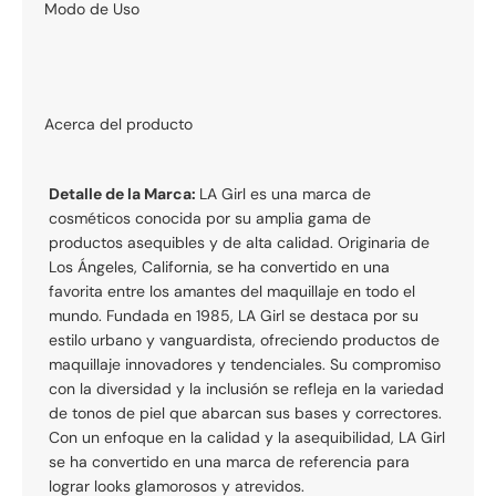
Modo de Uso
Acerca del producto
Detalle de la Marca:
LA Girl es una marca de
cosméticos conocida por su amplia gama de
productos asequibles y de alta calidad. Originaria de
Los Ángeles, California, se ha convertido en una
favorita entre los amantes del maquillaje en todo el
mundo. Fundada en 1985, LA Girl se destaca por su
estilo urbano y vanguardista, ofreciendo productos de
maquillaje innovadores y tendenciales. Su compromiso
con la diversidad y la inclusión se refleja en la variedad
de tonos de piel que abarcan sus bases y correctores.
Con un enfoque en la calidad y la asequibilidad, LA Girl
se ha convertido en una marca de referencia para
lograr looks glamorosos y atrevidos.