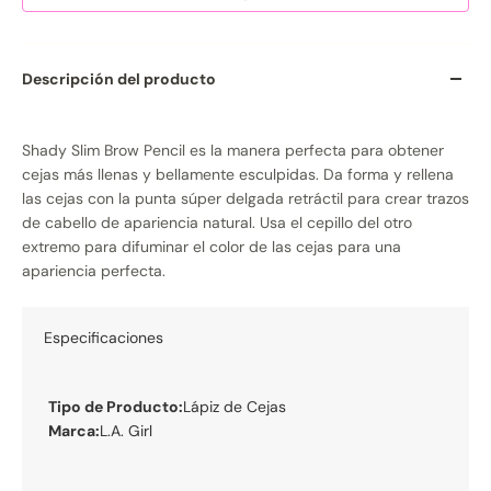
Descripción del producto
Shady Slim Brow Pencil es la manera perfecta para obtener
cejas más llenas y bellamente esculpidas. Da forma y rellena
las cejas con la punta súper delgada retráctil para crear trazos
de cabello de apariencia natural. Usa el cepillo del otro
extremo para difuminar el color de las cejas para una
apariencia perfecta.
Especificaciones
Tipo de Producto:
Lápiz de Cejas
Marca:
L.A. Girl