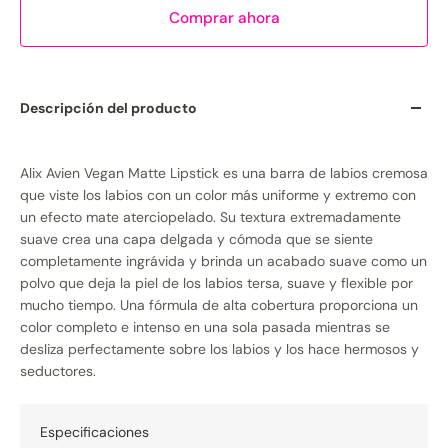
Comprar ahora
Descripción del producto
Alix Avien Vegan Matte Lipstick es una barra de labios cremosa
que viste los labios con un color más uniforme y extremo con
un efecto mate aterciopelado. Su textura extremadamente
suave crea una capa delgada y cómoda que se siente
completamente ingrávida y brinda un acabado suave como un
polvo que deja la piel de los labios tersa, suave y flexible por
mucho tiempo. Una fórmula de alta cobertura proporciona un
color completo e intenso en una sola pasada mientras se
desliza perfectamente sobre los labios y los hace hermosos y
seductores.
Especificaciones