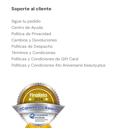
Soporte al cliente
Sigue tu pedido
Centro de Ayuda
Política de Privacidad
Cambios y Devoluciones
Políticas de Despacho
Términos y Condiciones
Políticas y Condiciones de Gift Card
Políticas y Condiciones 4to Aniversario beauty.plus