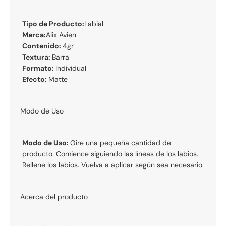
Tipo de Producto:
Labial
Marca:
Alix Avien
Contenido:
4gr
Textura:
Barra
Formato:
Individual
Efecto:
Matte
Modo de Uso
Modo de Uso:
Gire una pequeña cantidad de
producto. Comience siguiendo las líneas de los labios.
Rellene los labios. Vuelva a aplicar según sea necesario.
Acerca del producto