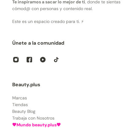
Te inspiramos a sacar lo mejor de ti
, donde te sientas
cómod@ con personas y contenido real.
Este es un espacio creado para ti. ⚡
Únete a la comunidad
Beauty.plus
Marcas
Tiendas
Beauty Blog
Trabaja con Nosotros
💖Mundo beauty.plus💖