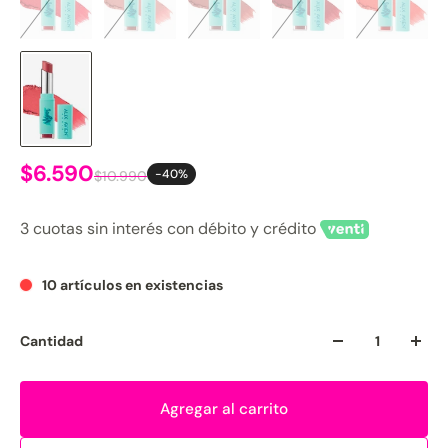
$6.590
-40%
$10.990
3 cuotas sin interés con débito y crédito
10 artículos en existencias
Cantidad
Agregar al carrito