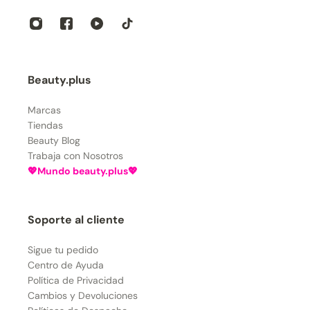
Beauty.plus
Marcas
Tiendas
Beauty Blog
Trabaja con Nosotros
💖Mundo beauty.plus💖
Soporte al cliente
Sigue tu pedido
Centro de Ayuda
Política de Privacidad
Cambios y Devoluciones