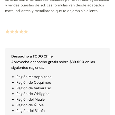
y vívidas puestas de sol. Las fórmulas van desde acabados
mate, brillantes y metalizados que te dejarán sin aliento.
Despacho a
TODO
Chile
Aprovecha despacho
gratis
sobre
$39.990
en las
siguientes regiones:
Región Metropolitana
Región de Coquimbo
Región de Valparaí­so
Región de O'Higgins
Región del Maule
Región de Ñuble
Región del Biobío