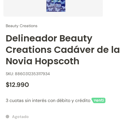
Beauty Creations
Delineador Beauty
Creations Cadáver de la
Novia Hopscoth
SKU: 8860312353117934
$12.990
3 cuotas sin interés con débito y crédito
Agotado