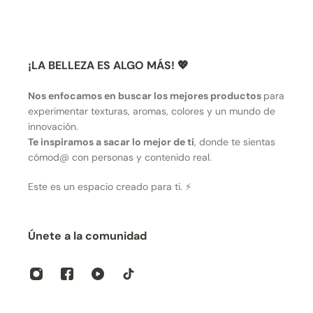
¡LA BELLEZA ES ALGO MÁS! 💖
Nos enfocamos en buscar los mejores productos
para
experimentar texturas, aromas, colores y un mundo de
innovación.
Te inspiramos a sacar lo mejor de ti
, donde te sientas
cómod@ con personas y contenido real.
Este es un espacio creado para ti. ⚡
Únete a la comunidad