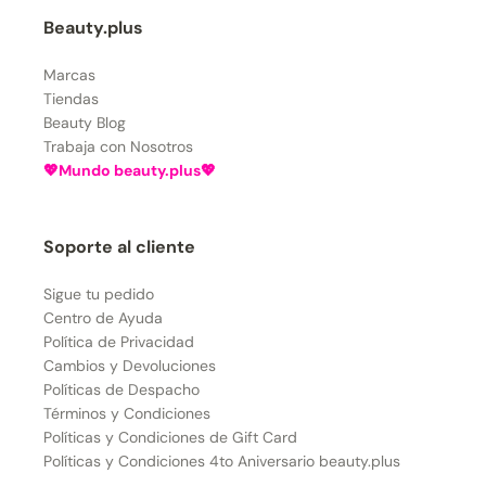
Beauty.plus
Marcas
Tiendas
Beauty Blog
Trabaja con Nosotros
💖Mundo beauty.plus💖
Soporte al cliente
Sigue tu pedido
Centro de Ayuda
Política de Privacidad
Cambios y Devoluciones
Políticas de Despacho
Términos y Condiciones
Políticas y Condiciones de Gift Card
Políticas y Condiciones 4to Aniversario beauty.plus