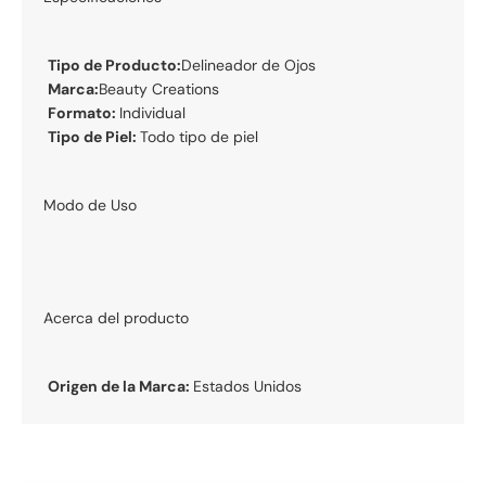
Tipo de Producto:
Delineador de Ojos
Marca:
Beauty Creations
Formato:
Individual
Tipo de Piel:
Todo tipo de piel
Modo de Uso
Acerca del producto
Origen de la Marca:
Estados Unidos