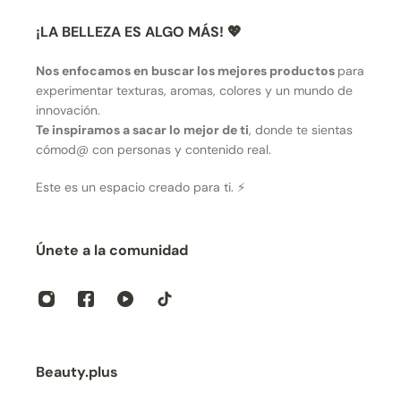
¡LA BELLEZA ES ALGO MÁS! 💖
Nos enfocamos en buscar los mejores productos
para
experimentar texturas, aromas, colores y un mundo de
innovación.
Te inspiramos a sacar lo mejor de ti
, donde te sientas
cómod@ con personas y contenido real.
Este es un espacio creado para ti. ⚡
Únete a la comunidad
Beauty.plus