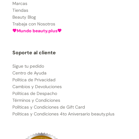
Marcas
Tiendas
Beauty Blog
Trabaja con Nosotros
💖Mundo beauty.plus💖
Soporte al cliente
Sigue tu pedido
Centro de Ayuda
Política de Privacidad
Cambios y Devoluciones
Políticas de Despacho
Términos y Condiciones
Políticas y Condiciones de Gift Card
Políticas y Condiciones 4to Aniversario beauty.plus