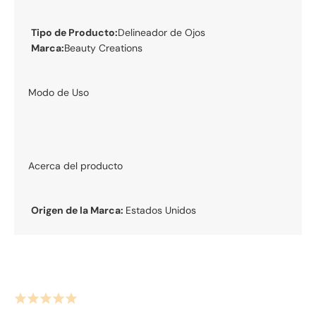
Tipo de Producto:
Delineador de Ojos
Marca:
Beauty Creations
Modo de Uso
Acerca del producto
Origen de la Marca:
Estados Unidos