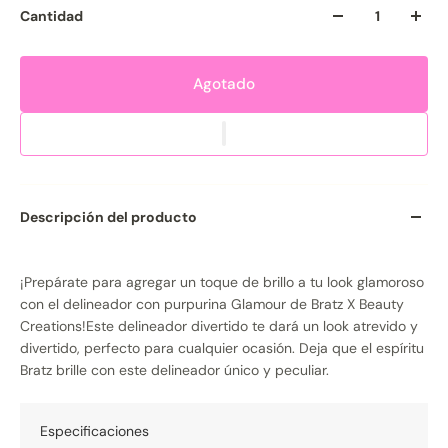
Cantidad
Agotado
Descripción del producto
¡Prepárate para agregar un toque de brillo a tu look glamoroso
con el delineador con purpurina Glamour de Bratz X Beauty
Creations!Este delineador divertido te dará un look atrevido y
divertido, perfecto para cualquier ocasión. Deja que el espíritu
Bratz brille con este delineador único y peculiar.
Especificaciones