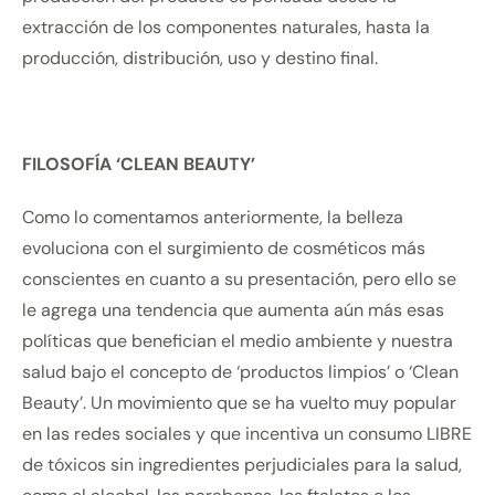
extracción de los componentes naturales, hasta la
producción, distribución, uso y destino final.
FILOSOFÍA ‘CLEAN BEAUTY’
Como lo comentamos anteriormente, la belleza
evoluciona con el surgimiento de cosméticos más
conscientes en cuanto a su presentación, pero ello se
le agrega una tendencia que aumenta aún más esas
políticas que benefician el medio ambiente y nuestra
salud bajo el concepto de ‘productos limpios’ o ‘Clean
Beauty’. Un movimiento que se ha vuelto muy popular
en las redes sociales y que incentiva un consumo LIBRE
de tóxicos sin ingredientes perjudiciales para la salud,