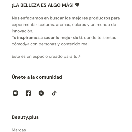
¡LA BELLEZA ES ALGO MÁS! 💖
Nos enfocamos en buscar los mejores productos
para
experimentar texturas, aromas, colores y un mundo de
innovación.
Te inspiramos a sacar lo mejor de ti
, donde te sientas
cómod@ con personas y contenido real.
Este es un espacio creado para ti. ⚡
Únete a la comunidad
Beauty.plus
Marcas