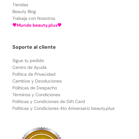
Tiendas
Beauty Blog
Trabaja con Nosotros
💖Mundo beauty.plus💖
Soporte al cliente
Sigue tu pedido
Centro de Ayuda
Política de Privacidad
Cambios y Devoluciones
Políticas de Despacho
Términos y Condiciones
Políticas y Condiciones de Gift Card
Políticas y Condiciones 4to Aniversario beauty.plus