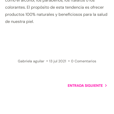
como el alcohol, los parabenos, los ftalatos o los
colorantes. El propósito de esta tendencia es ofrecer
productos 100% naturales y beneficiosos para la salud
de nuestra piel.
Gabriela aguilar
13 jul 2021
0 Comentarios
ENTRADA SIGUIENTE