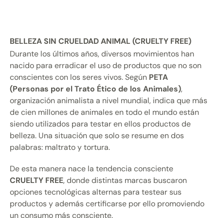
BELLEZA SIN CRUELDAD ANIMAL (CRUELTY FREE)
Durante los últimos años, diversos movimientos han
nacido para erradicar el uso de productos que no son
conscientes con los seres vivos. Según
PETA
(Personas por el Trato Ético de los Animales)
,
organización animalista a nivel mundial, indica que más
de cien millones de animales en todo el mundo están
siendo utilizados para testar en ellos productos de
belleza. Una situación que solo se resume en dos
palabras: maltrato y tortura.
De esta manera nace la tendencia consciente
CRUELTY FREE
, donde distintas marcas buscaron
opciones tecnológicas alternas para testear sus
productos y además certificarse por ello promoviendo
un consumo más consciente.