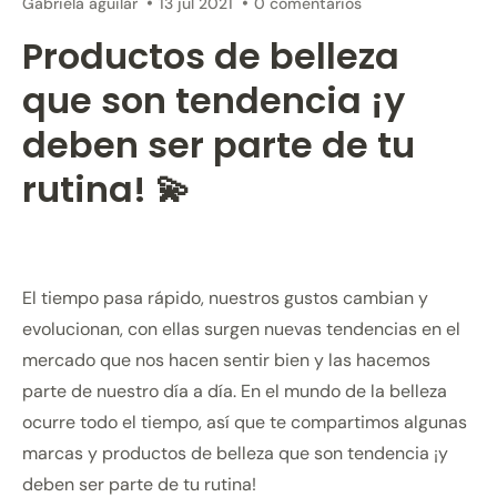
Gabriela aguilar
13 jul 2021
0 comentarios
Productos de belleza
que son tendencia ¡y
deben ser parte de tu
rutina! 💫
El tiempo pasa rápido, nuestros gustos cambian y
evolucionan, con ellas surgen nuevas tendencias en el
mercado que nos hacen sentir bien y las hacemos
parte de nuestro día a día. En el mundo de la belleza
ocurre todo el tiempo, así que te compartimos algunas
marcas y productos de belleza que son tendencia ¡y
deben ser parte de tu rutina!