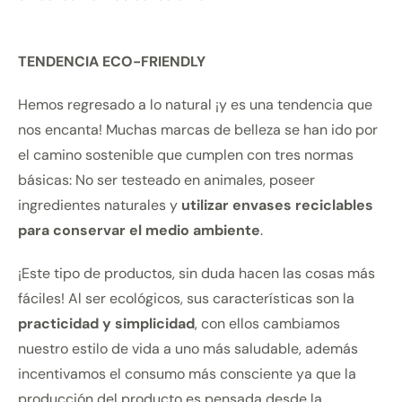
TENDENCIA ECO-FRIENDLY
Hemos regresado a lo natural ¡y es una tendencia que
nos encanta! Muchas marcas de belleza se han ido por
el camino sostenible que cumplen con tres normas
básicas: No ser testeado en animales, poseer
ingredientes naturales y
utilizar
envases reciclables
para conservar el medio ambiente
.
¡Este tipo de productos, sin duda hacen las cosas más
fáciles! Al ser ecológicos, sus características son la
practicidad y simplicidad
, con ellos cambiamos
nuestro estilo de vida a uno más saludable, además
incentivamos el consumo más consciente ya que la
producción del producto es pensada desde la