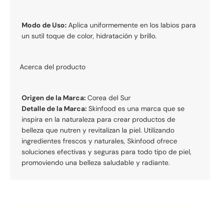
Modo de Uso:
Aplica uniformemente en los labios para
un sutil toque de color, hidratación y brillo.
Acerca del producto
Origen de la Marca:
Corea del Sur
Detalle de la Marca:
Skinfood es una marca que se
inspira en la naturaleza para crear productos de
belleza que nutren y revitalizan la piel. Utilizando
ingredientes frescos y naturales, Skinfood ofrece
soluciones efectivas y seguras para todo tipo de piel,
promoviendo una belleza saludable y radiante.