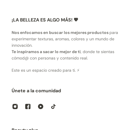
¡LA BELLEZA ES ALGO MÁS! 💖
Nos enfocamos en buscar los mejores productos
para
experimentar texturas, aromas, colores y un mundo de
innovación.
Te inspiramos a sacar lo mejor de ti
, donde te sientas
cómod@ con personas y contenido real.
Este es un espacio creado para ti. ⚡
Únete a la comunidad