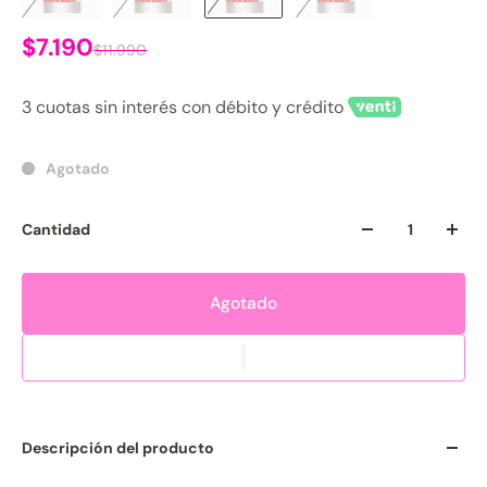
$7.190
$11.990
3 cuotas sin interés con débito y crédito
Agotado
Cantidad
Agotado
Descripción del producto