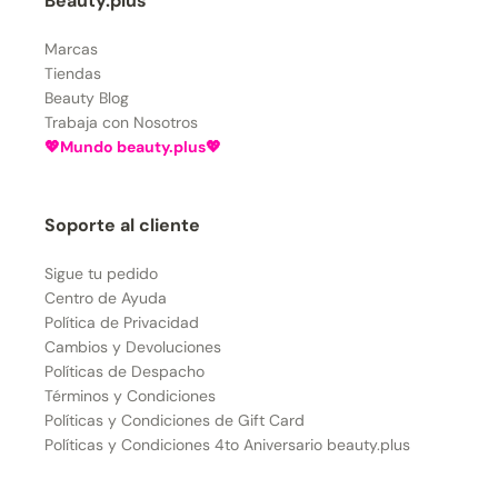
Beauty.plus
Marcas
Tiendas
Beauty Blog
Trabaja con Nosotros
💖Mundo beauty.plus💖
Soporte al cliente
Sigue tu pedido
Centro de Ayuda
Política de Privacidad
Cambios y Devoluciones
Políticas de Despacho
Términos y Condiciones
Políticas y Condiciones de Gift Card
Políticas y Condiciones 4to Aniversario beauty.plus