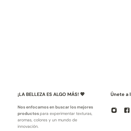
¡LA BELLEZA ES ALGO MÁS! 💖
Únete a 
Nos enfocamos en buscar los mejores
productos
para experimentar texturas,
aromas, colores y un mundo de
innovación.