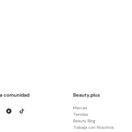
la comunidad
Beauty.plus
Marcas
Tiendas
Beauty Blog
Trabaja con Nosotros