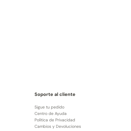
Soporte al cliente
Sigue tu pedido
Centro de Ayuda
Política de Privacidad
Cambios y Devoluciones