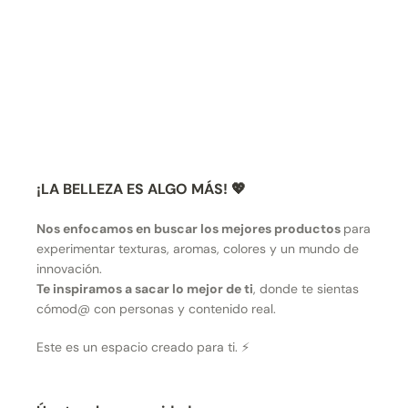
¡LA BELLEZA ES ALGO MÁS! 💖
Nos enfocamos en buscar los mejores productos
para
experimentar texturas, aromas, colores y un mundo de
innovación.
Te inspiramos a sacar lo mejor de ti
, donde te sientas
cómod@ con personas y contenido real.
Este es un espacio creado para ti. ⚡