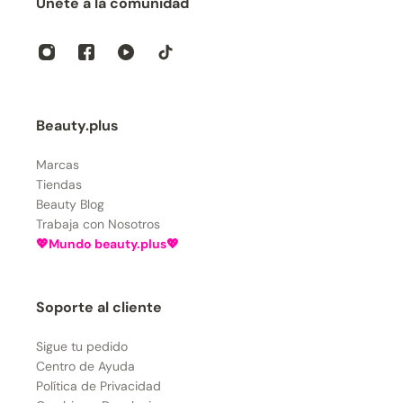
Únete a la comunidad
Beauty.plus
Marcas
Tiendas
Beauty Blog
Trabaja con Nosotros
💖Mundo beauty.plus💖
Soporte al cliente
Sigue tu pedido
Centro de Ayuda
Política de Privacidad